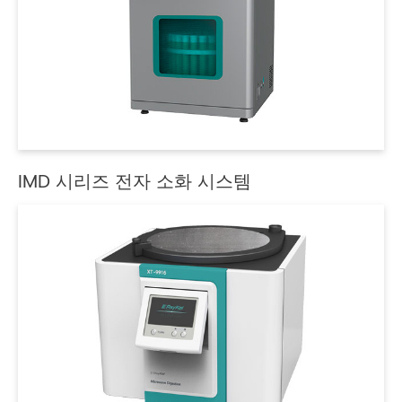
IMD 시리즈 전자 소화 시스템