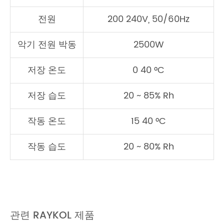
전원
200 240V, 50/60Hz
악기 전원 박동
2500W
저장 온도
0 40 °C
저장 습도
20 ~ 85% Rh
작동 온도
15 40 °C
작동 습도
20 ~ 80% Rh
관련 RAYKOL 제품