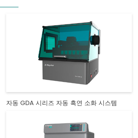
자동 GDA 시리즈 자동 흑연 소화 시스템