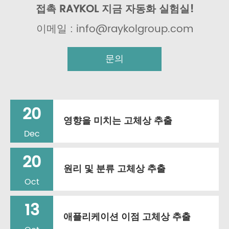
접촉 RAYKOL 지금 자동화 실험실!
이메일 : info@raykolgroup.com
문의
20
영향을 미치는 고체상 추출
Dec
20
원리 및 분류 고체상 추출
Oct
13
애플리케이션 이점 고체상 추출