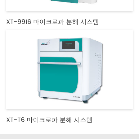
XT-9916 마이크로파 분해 시스템
XT-T6 마이크로파 분해 시스템