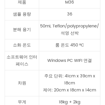
제품
M36
샘플 용량
36
50mL Teflon/polypropylene/
분해 용기
석영 선박
소화 온도
룸 온도 450 °C
소프트웨어 인터
Windows PC WIFI 연결
페이스
주요 단위: 41cm x 39cm x
차원
18cm
제어: 20cm x 18cm x 14cm
무게
18kg + 2kg