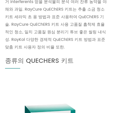
거 interferents 얻을 분석물의 분석 여러 잔류 농약을 야
채와 과일. RayCure QuEChERS 키트는 추출 소금 청소
키트 세라믹 초 용 방법과 표준 사용하여 QuEChERS 기
술. RayCure QuEChERS 키트 사용 고품질 흡착제 효율
적인 청소, 일치 고품질 원심 분리기 튜브 좋은 씰링 내식
성. RayKol 다양한 경제적 QuEChERS 키트 방법과 표준
맞춤 키트 사용자 정의 비율 또한.
종류의 QUECHERS 키트