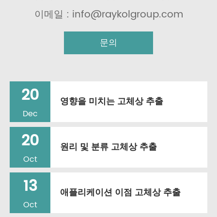
이메일 : info@raykolgroup.com
문의
20
영향을 미치는 고체상 추출
Dec
20
원리 및 분류 고체상 추출
Oct
13
애플리케이션 이점 고체상 추출
Oct